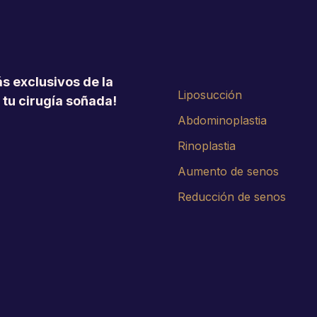
s exclusivos de la
Liposucción
tu cirugía soñada!
Abdominoplastia
Rinoplastia
Aumento de senos
Reducción de senos