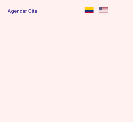
Agendar Cita