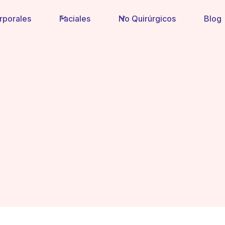
rporales
Faciales
No Quirúrgicos
Blog