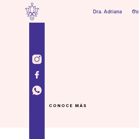
Dra. Adriana
Co
CONOCE MÁS