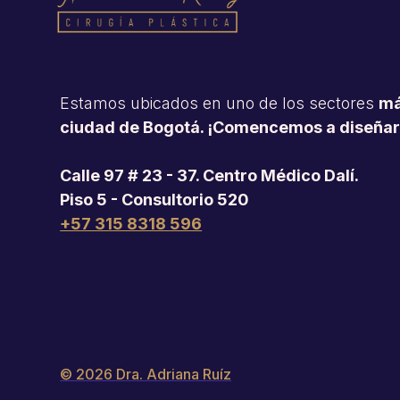
Estamos ubicados en uno de los sectores
má
ciudad de Bogotá. ¡Comencemos a diseñar 
Calle 97 # 23 - 37. Centro Médico Dalí.
Piso 5 - Consultorio 520
+57 315 8318 596
© 2026 Dra. Adriana Ruíz